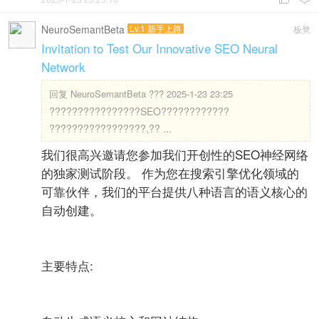
NeuroSemantBeta
Lv.1 新手上路
板凳
Invitation to Test Our Innovative SEO Neural
Network
回复
NeuroSemantBeta ??? 2025-1-23 23:25
????????????????SEO????????????
?????????????????,?? ...
我们很高兴邀请您参加我们开创性的SEO神经网络
的独家测试阶段。 作为您在搜索引擎优化领域的
可靠伙伴，我们的平台提供八种语言的语义核心的
自动创建。
主要特点: