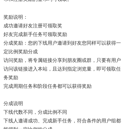
奖励说明：
成功邀请好友注册可领取奖
好友完成新手任务可领取奖励
分成奖励：您的下线用户邀请到好友您同样可以获得一
定比例奖励分成
访问奖励，将专属链接分享到朋友圈或群，只要有用户
访问该链接进入本站，且达到指定浏览量，即可领取任
务奖励
完成周期任务和阶段任务都可以获得奖励
分成说明
下线代数不同，分成比例不同
下线人邀请成功、完成新手任务，符合条件的用户组都
能得到一定比例的分成