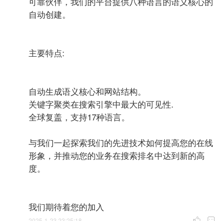
可靠伙伴，我们的平台提供八种语言的语义核心的
自动创建。
主要特点:
自动生成语义核心和网站结构。
关键字聚类在搜索引擎中最大的可见性.
全球复盖，支持17种语言。
与我们一起探索我们的先进技术如何提高您的在线
形象，并推动您的业务在搜索排名中达到新的高
度。
我们期待着您的加入
2025-1-23 23:25:18

