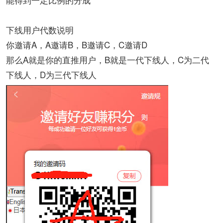
下线用户代数说明
你邀请A，A邀请B，B邀请C，C邀请D
那么A就是你的直推用户，B就是一代下线人，C为二代
下线人，D为三代下线人