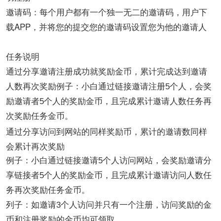
邀请码：每个用户都有一个独一无二的邀请码，用户下
载APP，并将您的提交您的邀请码设置您为他的邀请人
任务说明
通过分享邀请注册成功就奖励金币，累计完成达到邀请
人数再次奖励
例子：小白通过链接邀请注册5个人，会奖
励邀请者5个人的奖励金币，且完成累计邀请人数任务再
次奖励任务金币。
通过分享访问到网站的同样奖励币，累计的邀请数同样
会累计再次奖励
例子：小白通过链接邀请5个人访问网站，会奖励邀请分
享链接者5个人的奖励金币，且完成累计邀请访问人数任
务再次奖励任务金币。
列子：如邀请3个人访问并只有一个注册，访问奖励的金
币和注册奖励的金币均可领取。