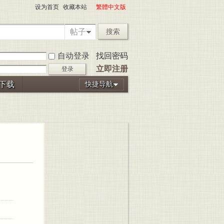
设为首页
收藏本站
繁體中文版
帖子
搜索
自动登录
找回密码
立即注册
登录
P下载
快捷导航